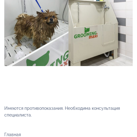
Имеются противопоказания. Необходима консультация
специалиста.
Главная