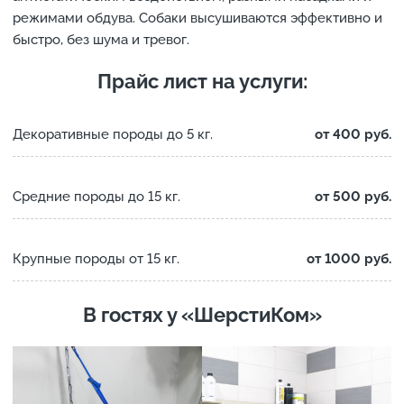
режимами обдува. Собаки высушиваются эффективно и
быстро, без шума и тревог.
Прайс лист на услуги:
Декоративные породы до 5 кг.
от 400 руб.
Средние породы до 15 кг.
от 500 руб.
Крупные породы от 15 кг.
от 1000 руб.
В гостях у «ШерстиКом»